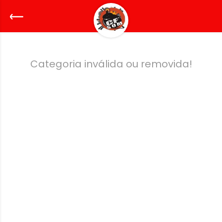
Categoria inválida ou removida!