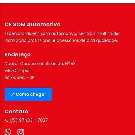
CF SOM Automotivo
Especialistas em som automotivo, centrais multimídia,
instalação profissional e acessórios de alta qualidade.
Endereço
Doutor Cardoso de Almeida, Nº 53
Vila Olímpia
Sorocaba - SP
📍 Como chegar
Contato
📞 (15) 97403 - 7827