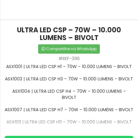
ULTRA LED CSP – 70W – 10.000
LUMENS – BIVOLT
Compartilhe no WhatsApp
#REF-396
ASX1001 | ULTRA LED CSP H1 – 70W – 10.000 LUMENS – BIVOLT
ASX1003 | ULTRA LED CSP H3 – 70W – 10.000 LUMENS – BIVOLT
ASX1004 | ULTRA LED CSP H4 – 70W – 10.000 LUMENS –
BIVOLT
ASX1007 | ULTRA LED CSP H7 – 70W – 10.000 LUMENS – BIVOLT
ASX1011 | ULTRA LED CSP H11 – 70W – 10.000 LUMENS – BIVOLT
ASX1027 | ULTRA LED CSP H27 – 70W – 10.000 LUMENS –