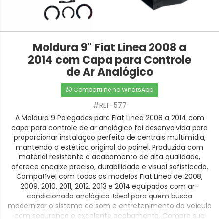
Moldura 9" Fiat Linea 2008 a
2014 com Capa para Controle
de Ar Analógico
Compartilhe no WhatsApp
#REF-577
A Moldura 9 Polegadas para Fiat Linea 2008 a 2014 com
capa para controle de ar analógico foi desenvolvida para
proporcionar instalação perfeita de centrais multimídia,
mantendo a estética original do painel. Produzida com
material resistente e acabamento de alta qualidade,
oferece encaixe preciso, durabilidade e visual sofisticado.
Compatível com todos os modelos Fiat Linea de 2008,
2009, 2010, 2011, 2012, 2013 e 2014 equipados com ar-
condicionado analógico. Ideal para quem busca
modernizar o sistema de som e entretenimento do veículo
com segurança e excelente acabamento. Compre sua