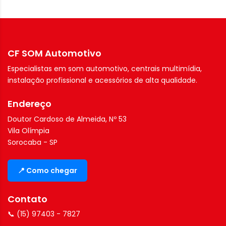
CF SOM Automotivo
Especialistas em som automotivo, centrais multimídia,
instalação profissional e acessórios de alta qualidade.
Endereço
Doutor Cardoso de Almeida, Nº 53
Vila Olímpia
Sorocaba - SP
📍 Como chegar
Contato
📞 (15) 97403 - 7827