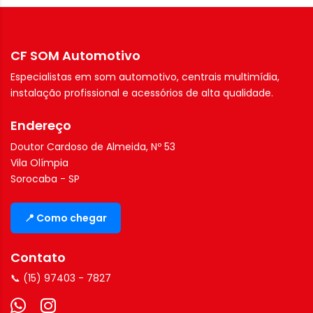
CF SOM Automotivo
Especialistas em som automotivo, centrais multimídia,
instalação profissional e acessórios de alta qualidade.
Endereço
Doutor Cardoso de Almeida, Nº 53
Vila Olímpia
Sorocaba - SP
📍 Como chegar
Contato
📞 (15) 97403 - 7827