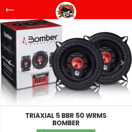
TRIAXIAL 5 BBR 50 WRMS
BOMBER