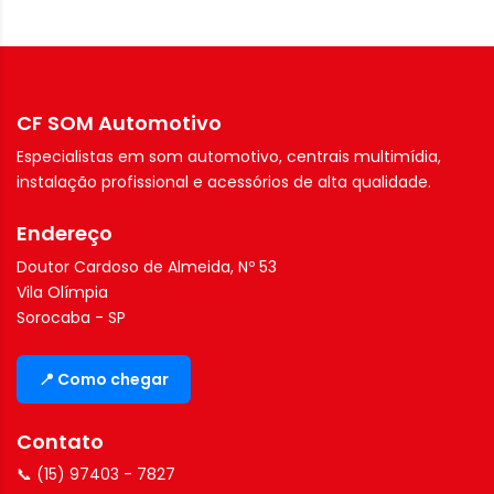
CF SOM Automotivo
Especialistas em som automotivo, centrais multimídia,
instalação profissional e acessórios de alta qualidade.
Endereço
Doutor Cardoso de Almeida, Nº 53
Vila Olímpia
Sorocaba - SP
📍 Como chegar
Contato
📞 (15) 97403 - 7827