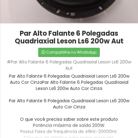
Par Alto Falante 6 Polegadas
Quadriaxial Leson Ls6 200w Aut
Compartilhe no WhatsApp
#Par Alto Falante 6 Polegadas Quadriaxial Leson Ls6 200w
Aut
Par Alto Falante 6 Polegadas Quadriaxial Leson Ls6 200w
Auto Cor CinzaPar Alto Falante 6 Polegadas Quadriaxial
Leson Ls6 200w Auto Cor Cinza
Par Alto Falante 6 Polegadas Quadriaxial Leson Ls6 200w
Auto Cor Cinza
O que você precisa saber sobre este produto
Potência máxima de saída 200W.
Possui faixa de frequência de 48Hz-20000Hz.
Carcaça de plástico para maior proteção.